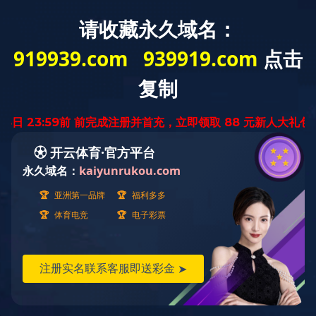
Toggl
naviga
标签蛋白抗体
主要包括：常规标签抗体、直标标签抗体
首页
米兰在线平台
qPCR实验
耗材