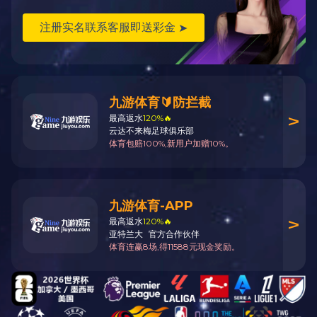
-
+
BE6142
1个
EASYBIO
产品详情
参考文献
EP管+8联排铝合金管架
简介